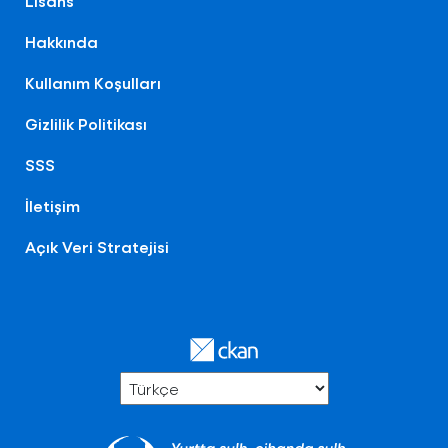
Lisans
Hakkında
Kullanım Koşulları
Gizlilik Politikası
SSS
İletişim
Açık Veri Stratejisi