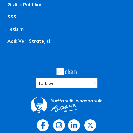
Gizlilik Politikası
SSS
İletişim
Açık Veri Stratejisi