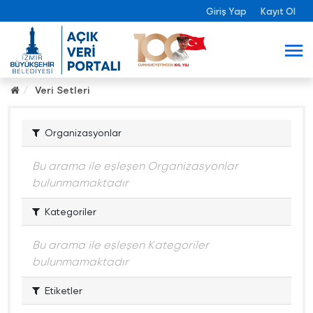
Giriş Yap
Kayıt Ol
Veri Setleri
Organizasyonlar
Bu arama ile eşleşen Organizasyonlar
bulunmamaktadır
Kategoriler
Bu arama ile eşleşen Kategoriler
bulunmamaktadır
Etiketler