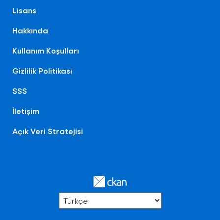
Lisans
Hakkında
Kullanım Koşulları
Gizlilik Politikası
SSS
İletişim
Açık Veri Stratejisi