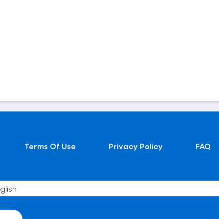
Terms Of Use
Privacy Policy
FAQ