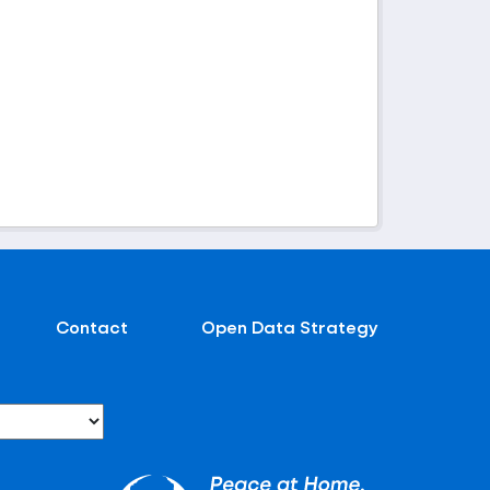
Contact
Open Data Strategy