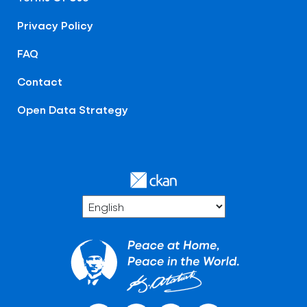
Privacy Policy
FAQ
Contact
Open Data Strategy