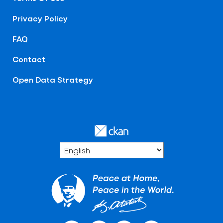
Privacy Policy
FAQ
Contact
Open Data Strategy