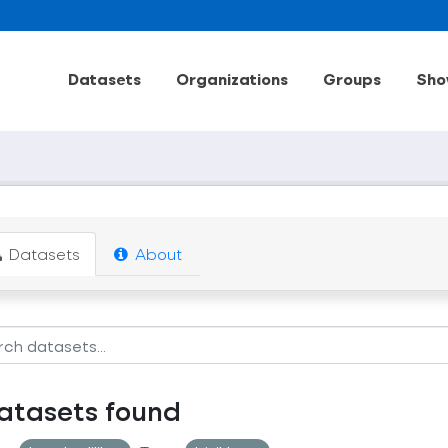
Datasets
Organizations
Groups
Sho
Datasets
About
atasets found