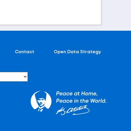
Contact
Open Data Strategy