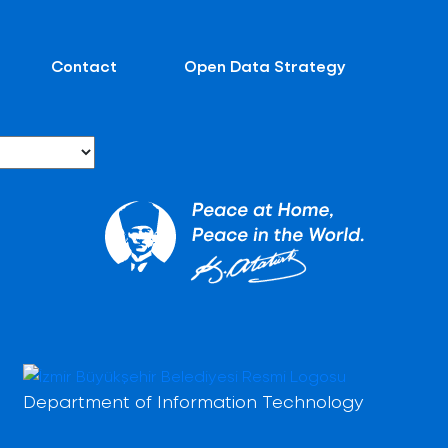
Contact
Open Data Strategy
Department of Information Technology