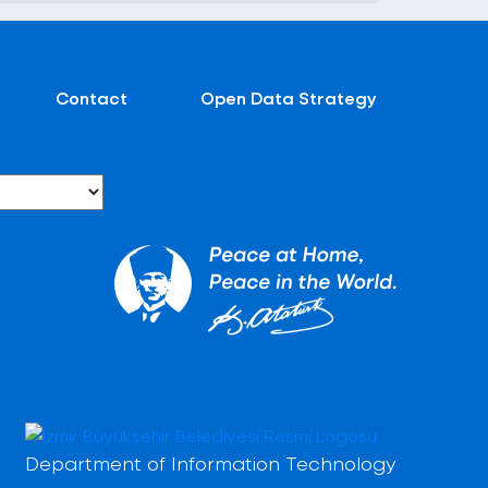
Contact
Open Data Strategy
Department of Information Technology