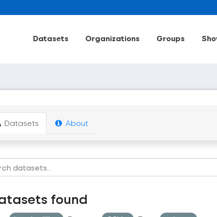
Datasets
Organizations
Groups
Sho
Datasets
About
atasets found