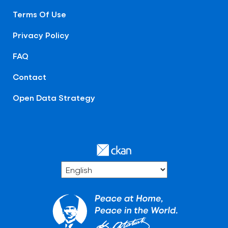
Terms Of Use
Privacy Policy
FAQ
Contact
Open Data Strategy