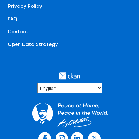
Privacy Policy
FAQ
Contact
Open Data Strategy