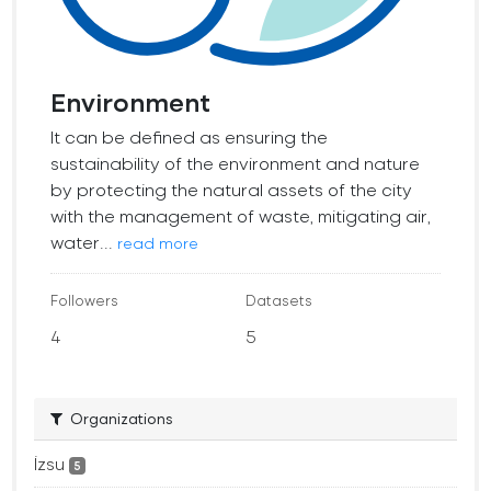
Environment
It can be defined as ensuring the
sustainability of the environment and nature
by protecting the natural assets of the city
with the management of waste, mitigating air,
water...
read more
Followers
Datasets
4
5
Organizations
İzsu
5