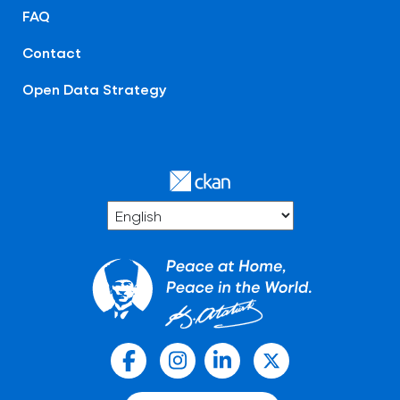
FAQ
Contact
Open Data Strategy