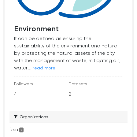
Environment
It can be defined as ensuring the
sustainability of the environment and nature
by protecting the natural assets of the city
with the management of waste, mitigating air,
water...
read more
Followers
Datasets
4
2
Organizations
İzsu
2