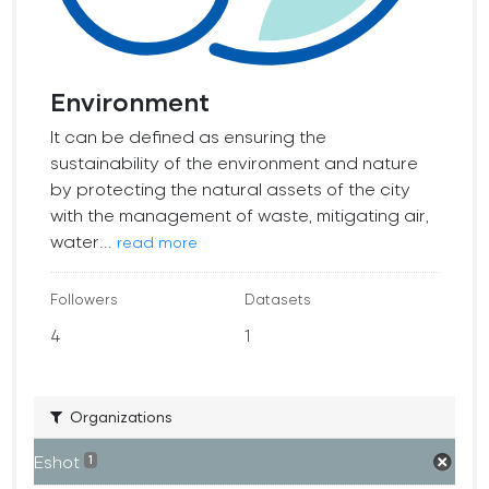
Environment
It can be defined as ensuring the
sustainability of the environment and nature
by protecting the natural assets of the city
with the management of waste, mitigating air,
water...
read more
Followers
Datasets
4
1
Organizations
Eshot
1