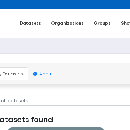
Datasets
Organizations
Groups
Sho
Datasets
About
datasets found