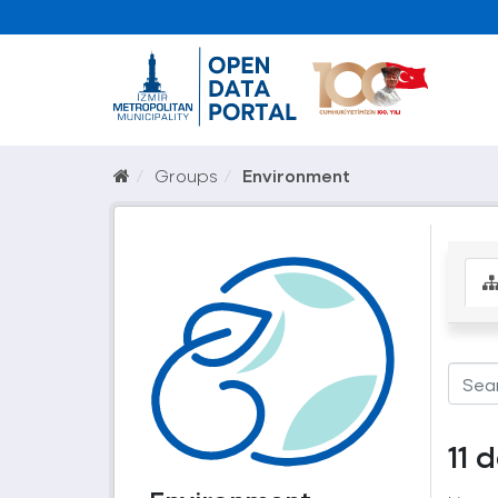
Groups
Environment
11 