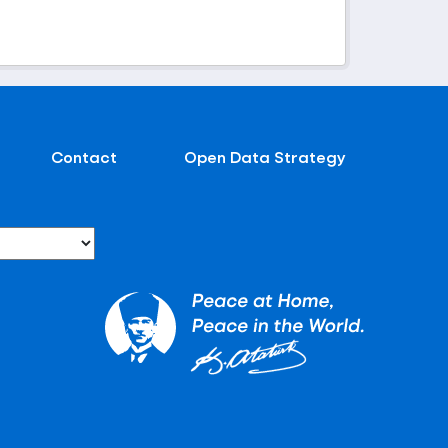
Contact
Open Data Strategy