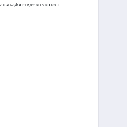
 sonuçlarını içeren veri seti.