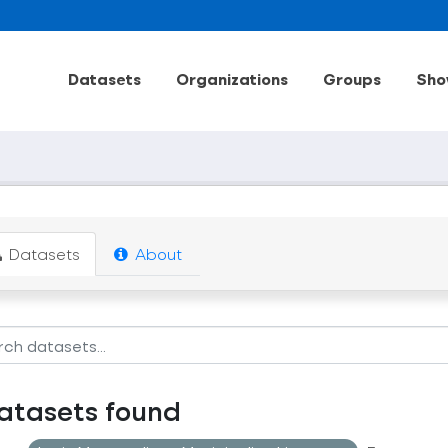
Datasets
Organizations
Groups
Sho
Datasets
About
atasets found