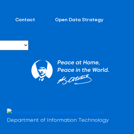
Contact
Open Data Strategy
Department of Information Technology