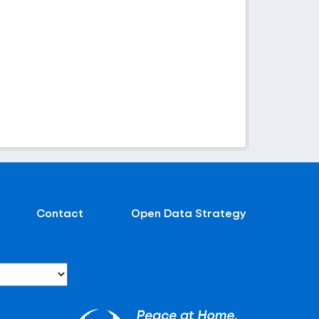
Contact
Open Data Strategy