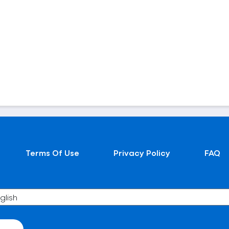
Terms Of Use
Privacy Policy
FAQ