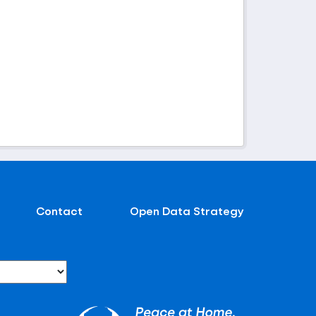
Contact
Open Data Strategy