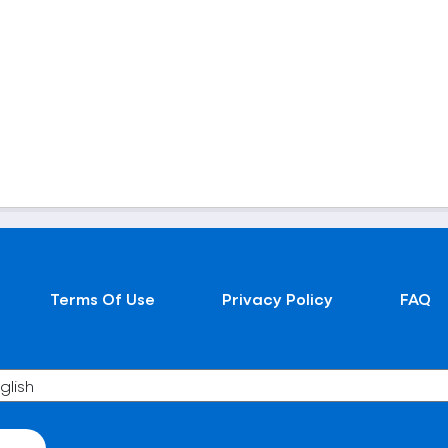
Terms Of Use
Privacy Policy
FAQ