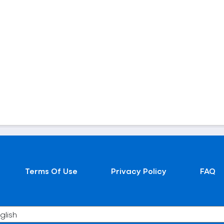
Terms Of Use
Privacy Policy
FAQ