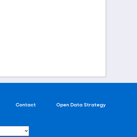
Contact
Open Data Strategy