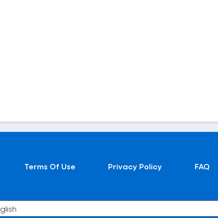
Terms Of Use
Privacy Policy
FAQ