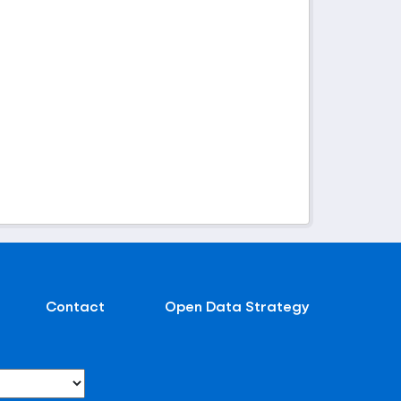
Contact
Open Data Strategy