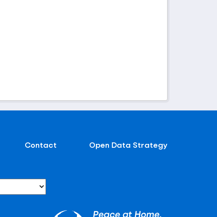
Contact
Open Data Strategy