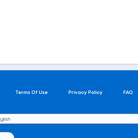
Terms Of Use
Privacy Policy
FAQ