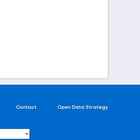
Contact
Open Data Strategy