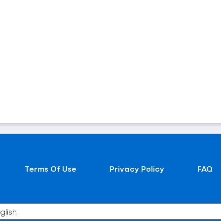
Terms Of Use
Privacy Policy
FAQ