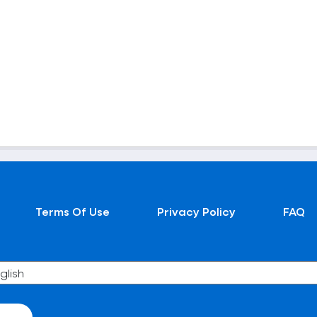
Terms Of Use
Privacy Policy
FAQ