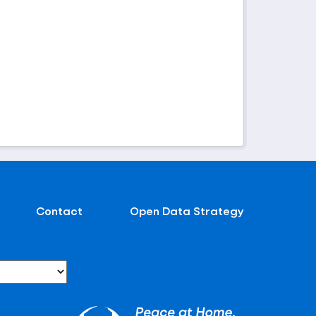
Contact
Open Data Strategy