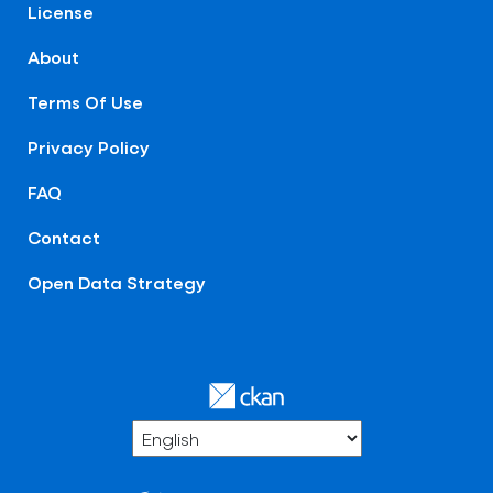
License
About
Terms Of Use
Privacy Policy
FAQ
Contact
Open Data Strategy