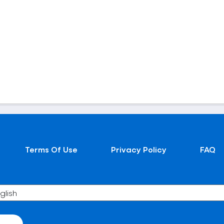
Terms Of Use
Privacy Policy
FAQ