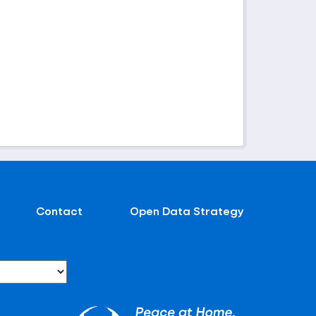
Contact
Open Data Strategy