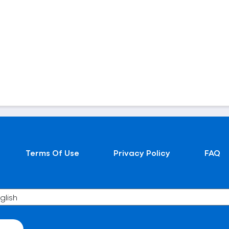
Terms Of Use
Privacy Policy
FAQ