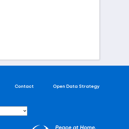
Contact
Open Data Strategy