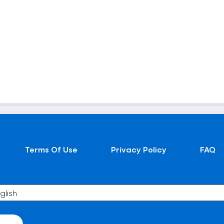
Terms Of Use
Privacy Policy
FAQ