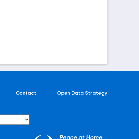
Contact
Open Data Strategy