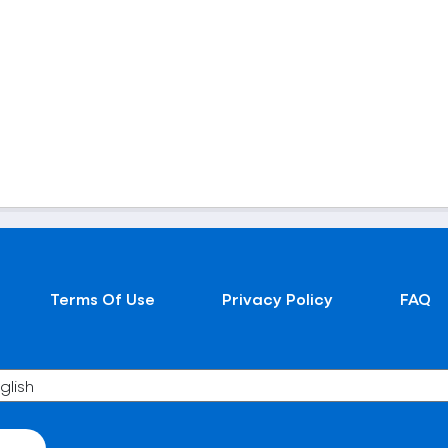
Terms Of Use
Privacy Policy
FAQ