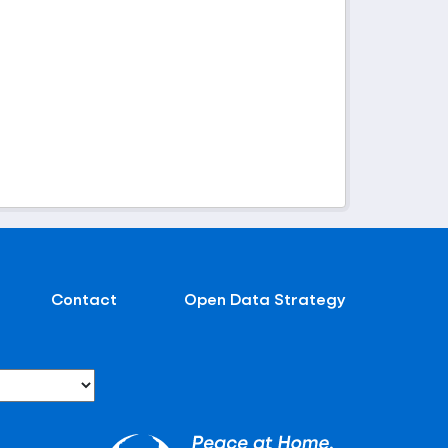
Contact
Open Data Strategy