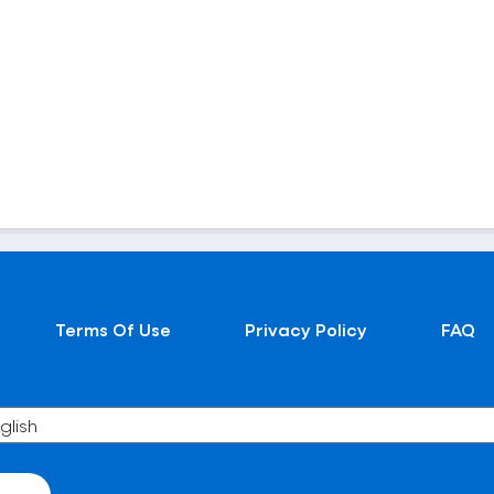
Terms Of Use
Privacy Policy
FAQ