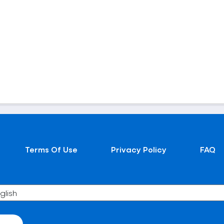
Terms Of Use
Privacy Policy
FAQ