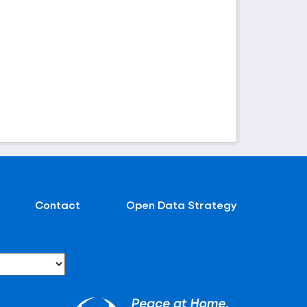
Contact
Open Data Strategy