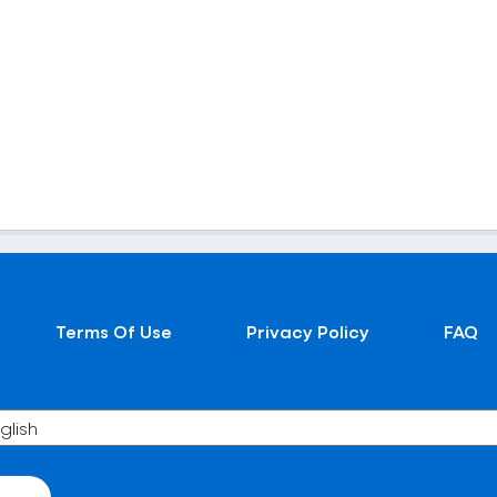
Terms Of Use
Privacy Policy
FAQ