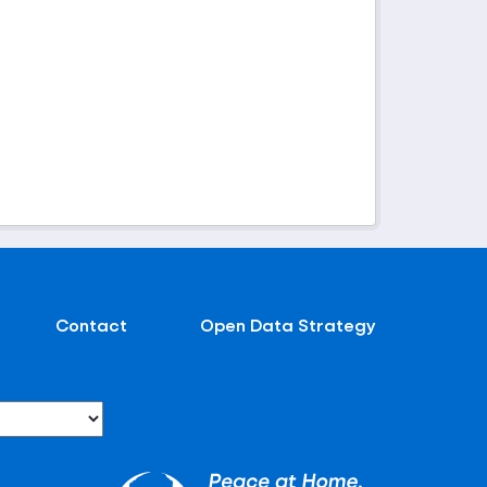
Contact
Open Data Strategy