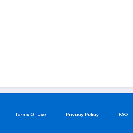
Terms Of Use
Privacy Policy
FAQ