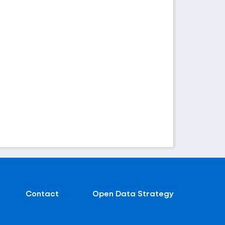
Contact
Open Data Strategy