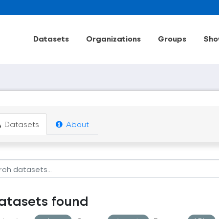
Datasets
Organizations
Groups
Sho
Datasets
About
atasets found