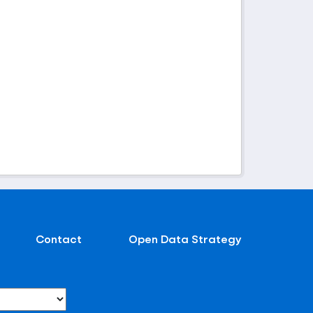
Contact
Open Data Strategy