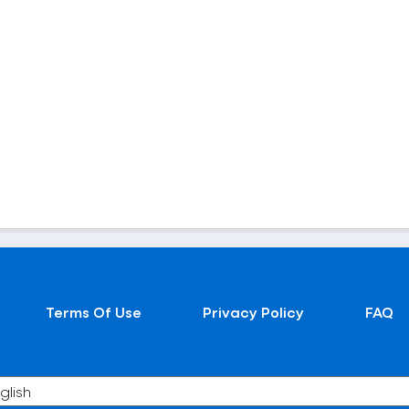
Terms Of Use
Privacy Policy
FAQ