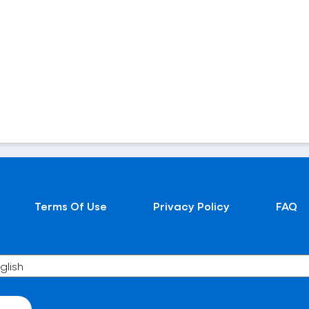
Terms Of Use
Privacy Policy
FAQ