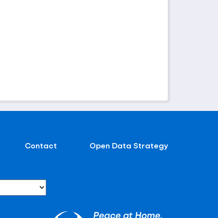
Contact
Open Data Strategy