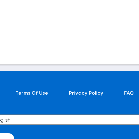
Terms Of Use
Privacy Policy
FAQ