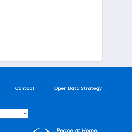
Contact
Open Data Strategy