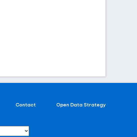
Contact
Open Data Strategy