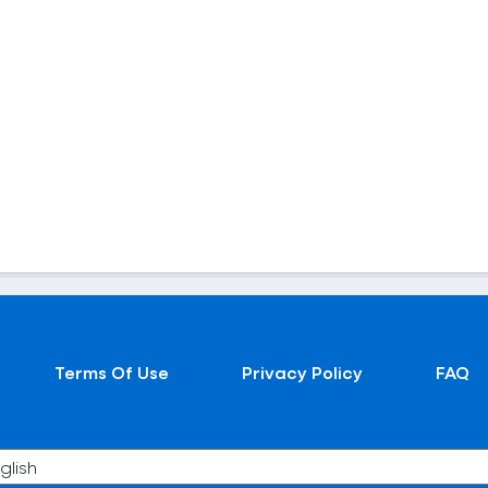
Terms Of Use
Privacy Policy
FAQ