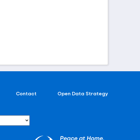
Contact
Open Data Strategy