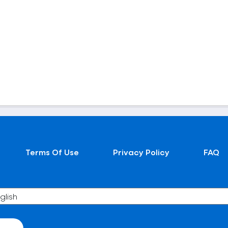
Terms Of Use
Privacy Policy
FAQ