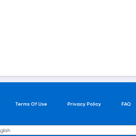
Terms Of Use
Privacy Policy
FAQ