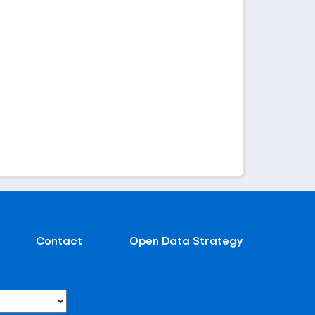
Contact
Open Data Strategy