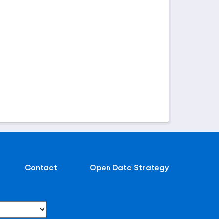
Contact
Open Data Strategy