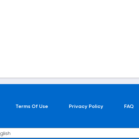
Terms Of Use
Privacy Policy
FAQ