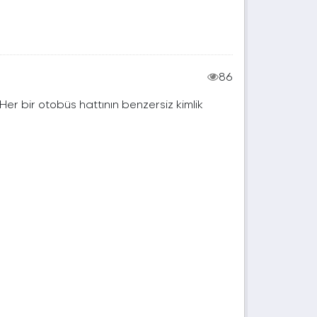
86
. Her bir otobüs hattının benzersiz kimlik