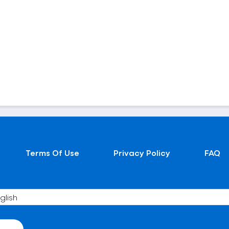
Terms Of Use
Privacy Policy
FAQ