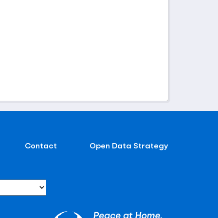
Contact
Open Data Strategy