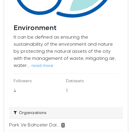
Environment
It can be defined as ensuring the
sustainability of the environment and nature
by protecting the natural assets of the city
with the management of waste, mitigating air,
water...
read more
Followers
Datasets
4
1
Organizations
Park Ve Bahçeler Dai...
1