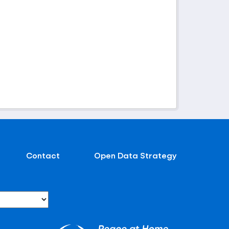
Contact
Open Data Strategy