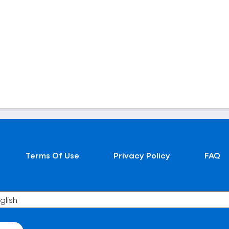
Terms Of Use
Privacy Policy
FAQ