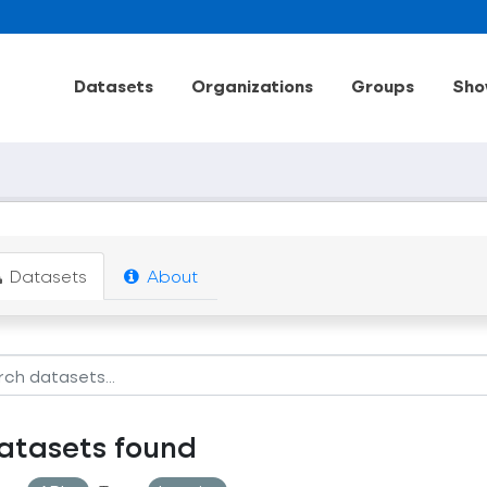
Datasets
Organizations
Groups
Sho
Datasets
About
atasets found