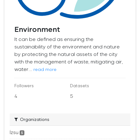
Environment
It can be defined as ensuring the
sustainability of the environment and nature
by protecting the natural assets of the city
with the management of waste, mitigating air,
water...
read more
Followers
Datasets
4
5
Organizations
İzsu
5