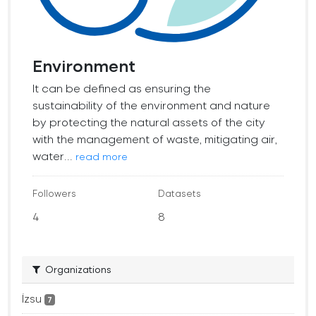
Environment
It can be defined as ensuring the
sustainability of the environment and nature
by protecting the natural assets of the city
with the management of waste, mitigating air,
water...
read more
Followers
Datasets
4
8
Organizations
İzsu
7