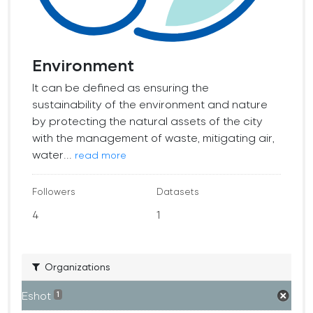
Environment
It can be defined as ensuring the
sustainability of the environment and nature
by protecting the natural assets of the city
with the management of waste, mitigating air,
water...
read more
Followers
Datasets
4
1
Organizations
Eshot
1