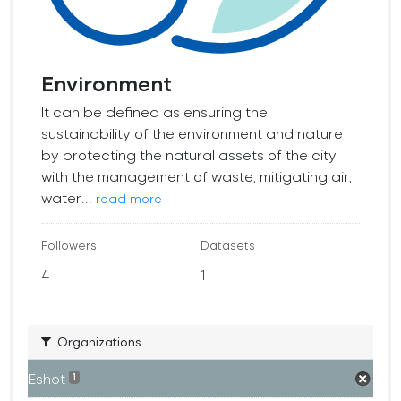
Environment
It can be defined as ensuring the
sustainability of the environment and nature
by protecting the natural assets of the city
with the management of waste, mitigating air,
water...
read more
Followers
Datasets
4
1
Organizations
Eshot
1