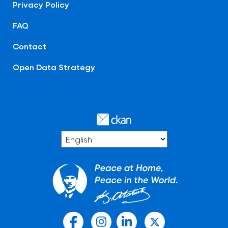
Privacy Policy
FAQ
Contact
Open Data Strategy