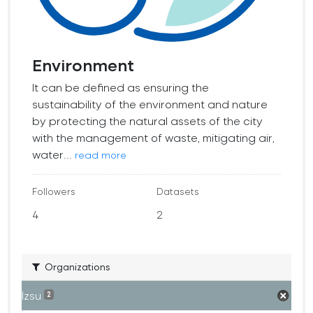
Environment
It can be defined as ensuring the
sustainability of the environment and nature
by protecting the natural assets of the city
with the management of waste, mitigating air,
water...
read more
Followers
Datasets
4
2
Organizations
İzsu
2