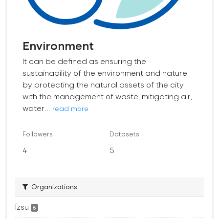
Environment
It can be defined as ensuring the
sustainability of the environment and nature
by protecting the natural assets of the city
with the management of waste, mitigating air,
water...
read more
Followers
Datasets
4
5
Organizations
İzsu
5