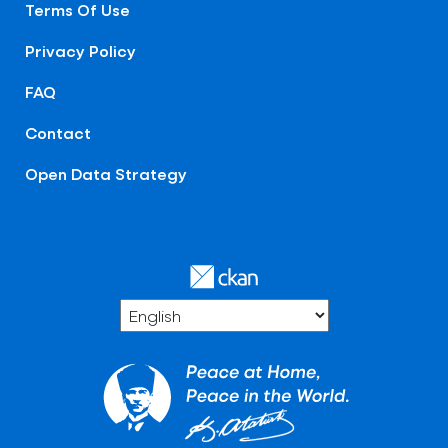
Terms Of Use
Privacy Policy
FAQ
Contact
Open Data Strategy