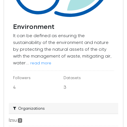
Environment
It can be defined as ensuring the
sustainability of the environment and nature
by protecting the natural assets of the city
with the management of waste, mitigating air,
water...
read more
Followers
Datasets
4
3
Organizations
İzsu
3