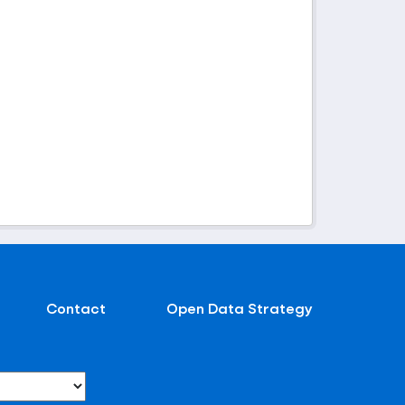
Contact
Open Data Strategy