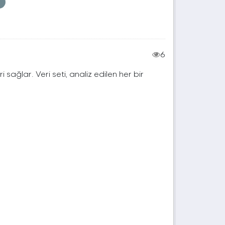
6
ri sağlar. Veri seti, analiz edilen her bir