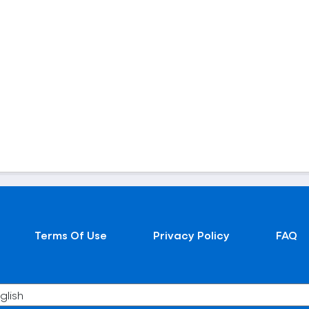
Terms Of Use
Privacy Policy
FAQ