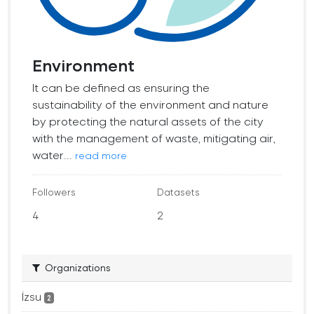
Environment
It can be defined as ensuring the
sustainability of the environment and nature
by protecting the natural assets of the city
with the management of waste, mitigating air,
water...
read more
Followers
Datasets
4
2
Organizations
İzsu
2