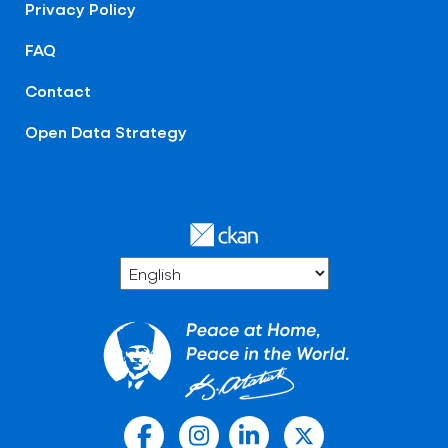
Privacy Policy
FAQ
Contact
Open Data Strategy